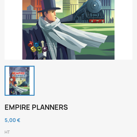
EMPIRE PLANNERS
5,00 €
HT