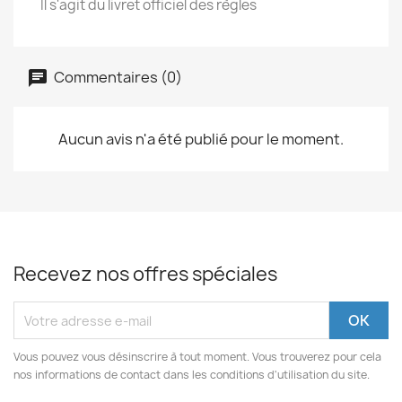
Il s'agit du livret officiel des règles
Commentaires (0)
Aucun avis n'a été publié pour le moment.
Recevez nos offres spéciales
Vous pouvez vous désinscrire à tout moment. Vous trouverez pour cela
nos informations de contact dans les conditions d'utilisation du site.