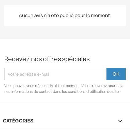
Aucun avis n'a été publié pour le moment.
Recevez nos offres spéciales
Vous pouvez vous désinscrire à tout moment. Vous trouverez pour cela
nos informations de contact dans les conditions d'utilisation du site.
CATÉGORIES
