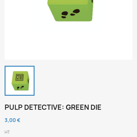
PULP DETECTIVE: GREEN DIE
3,00 €
HT